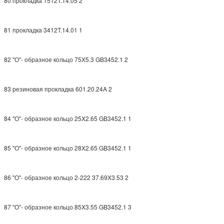
80 прокладка 1512T.14.05 2
81 прокладка 3412T.14.01 1
82 "О"- образное кольцо 75X5.3 GB3452.1 2
83 резиновая прокладка 601.20.24A 2
84 "О"- образное кольцо 25X2.65 GB3452.1 1
85 "О"- образное кольцо 28X2.65 GB3452.1 1
86 "О"- образное кольцо 2-222 37.69X3.53 2
87 "О"- образное кольцо 85X3.55 GB3452.1 3