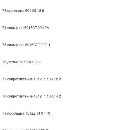
73 прокладка 601.09.18 6
74 сильфон I 6016CT.09.10A 1
75 сильфон II 6016CT.09.20 1
76 датчик 127.13D.03 2
77 сопротивление 1512T1.13K.12 2
78 сопротивление 1512T1.13K.14 2
79 прокладка 1512Z.14.07 10