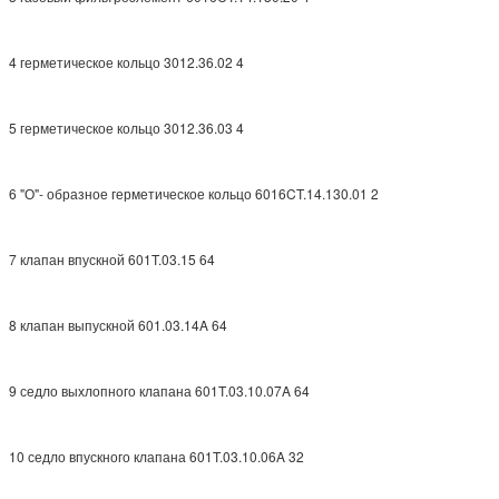
4 герметическое кольцо 3012.36.02 4
5 герметическое кольцо 3012.36.03 4
6 "О"- образное герметическое кольцо 6016CT.14.130.01 2
7 клапан впускной 601T.03.15 64
8 клапан выпускной 601.03.14A 64
9 седло выхлопного клапана 601T.03.10.07A 64
10 седло впускного клапана 601T.03.10.06A 32