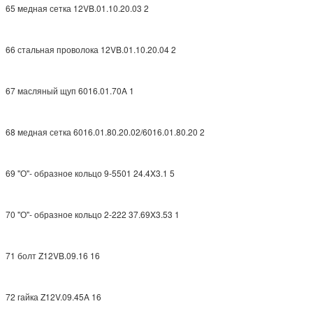
65 медная сетка 12VB.01.10.20.03 2
66 стальная проволока 12VB.01.10.20.04 2
67 масляный щуп 6016.01.70A 1
68 медная сетка 6016.01.80.20.02/6016.01.80.20 2
69 "О"- образное кольцо 9-5501 24.4X3.1 5
70 "О"- образное кольцо 2-222 37.69X3.53 1
71 болт Z12VB.09.16 16
72 гайка Z12V.09.45A 16