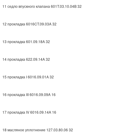
11 седло впускного клапана 601T.03.10.04B 32
12 прокладка 6016CT.09.03A 32
13 прокладка 601.09.18A 32
14 прокладка 622.09.14A 32
15 прокладка I 6016.09.01A 32
16 прокладка III 6016.09.09A 16
17 прокладка IV 6016.09.14A 16
18 масляное уплотнение 127.03.80.06 32